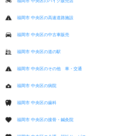
福岡市 中央区のバイク販売店
福岡市 中央区の高速道路施設
福岡市 中央区の中古車販売
福岡市 中央区の道の駅
福岡市 中央区のその他 車・交通
福岡市 中央区の病院
福岡市 中央区の歯科
福岡市 中央区の接骨・鍼灸院