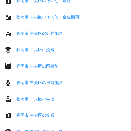
福岡市 中央区のその他 銀行
福岡市 中央区のその他 金融機関
福岡市 中央区の公共施設
福岡市 中央区の交番
福岡市 中央区の図書館
福岡市 中央区の保育施設
福岡市 中央区の学校
福岡市 中央区の企業