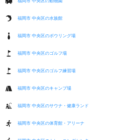
福岡市 中央区の動物園
福岡市 中央区の水族館
福岡市 中央区のボウリング場
福岡市 中央区のゴルフ場
福岡市 中央区のゴルフ練習場
福岡市 中央区のキャンプ場
福岡市 中央区のサウナ・健康ランド
福岡市 中央区の体育館・アリーナ