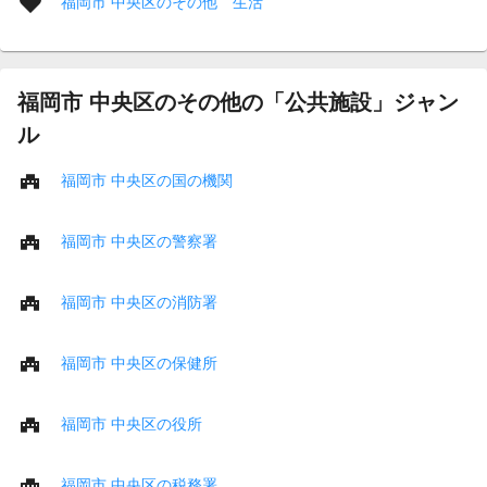
福岡市 中央区のその他 生活
福岡市 中央区のその他の「公共施設」ジャン
ル
福岡市 中央区の国の機関
福岡市 中央区の警察署
福岡市 中央区の消防署
福岡市 中央区の保健所
福岡市 中央区の役所
福岡市 中央区の税務署