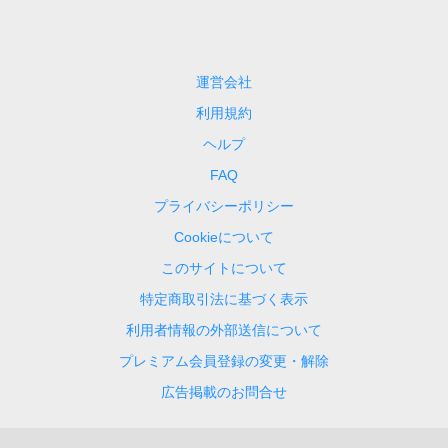
運営会社
利用規約
ヘルプ
FAQ
プライバシーポリシー
Cookieについて
このサイトについて
特定商取引法に基づく表示
利用者情報の外部送信について
プレミアム会員登録の変更・解除
広告掲載のお問合せ