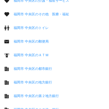
福岡市 中央区の介護・福祉サービス
福岡市 中央区のその他 医療・福祉
福岡市 中央区のトイレ
福岡市 中央区の郵便局
福岡市 中央区のＡＴＭ
福岡市 中央区の都市銀行
福岡市 中央区の地方銀行
福岡市 中央区の第２地方銀行