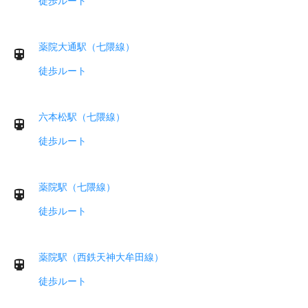
徒歩ルート
薬院大通駅（七隈線）
徒歩ルート
六本松駅（七隈線）
徒歩ルート
薬院駅（七隈線）
徒歩ルート
薬院駅（西鉄天神大牟田線）
徒歩ルート