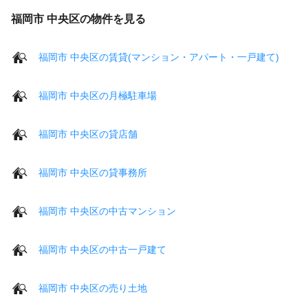
福岡市 中央区の物件を見る
福岡市 中央区の賃貸(マンション・アパート・一戸建て)
福岡市 中央区の月極駐車場
福岡市 中央区の貸店舗
福岡市 中央区の貸事務所
福岡市 中央区の中古マンション
福岡市 中央区の中古一戸建て
福岡市 中央区の売り土地