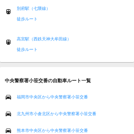
別府駅（七隈線）
徒歩ルート
高宮駅（西鉄天神大牟田線）
徒歩ルート
中央警察署小笹交番の自動車ルート一覧
福岡市中央区から中央警察署小笹交番
北九州市小倉北区から中央警察署小笹交番
熊本市中央区から中央警察署小笹交番