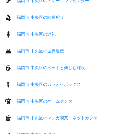
福岡市 中央区のトレーニングセンター
福岡市 中央区の味覚狩り
福岡市 中央区の巡礼
福岡市 中央区の世界遺産
福岡市 中央区のペットと楽しむ施設
福岡市 中央区のカラオケボックス
福岡市 中央区のゲームセンター
福岡市 中央区のマンガ喫茶・ネットカフェ