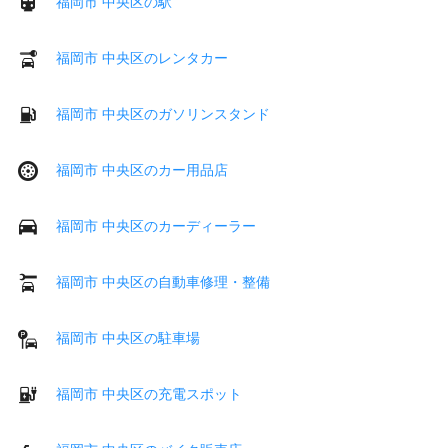
福岡市 中央区の駅
福岡市 中央区のレンタカー
福岡市 中央区のガソリンスタンド
福岡市 中央区のカー用品店
福岡市 中央区のカーディーラー
福岡市 中央区の自動車修理・整備
福岡市 中央区の駐車場
福岡市 中央区の充電スポット