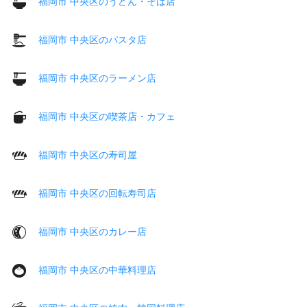
福岡市 中央区のうどん・そば店
福岡市 中央区のパスタ店
福岡市 中央区のラーメン店
福岡市 中央区の喫茶店・カフェ
福岡市 中央区の寿司屋
福岡市 中央区の回転寿司店
福岡市 中央区のカレー店
福岡市 中央区の中華料理店