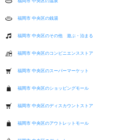
福岡市 中央区の温泉
福岡市 中央区の銭湯
福岡市 中央区のその他 遊ぶ・泊まる
福岡市 中央区のコンビニエンスストア
福岡市 中央区のスーパーマーケット
福岡市 中央区のショッピングモール
福岡市 中央区のディスカウントストア
福岡市 中央区のアウトレットモール