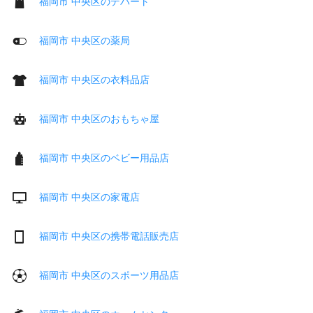
福岡市 中央区のデパート
福岡市 中央区の薬局
福岡市 中央区の衣料品店
福岡市 中央区のおもちゃ屋
福岡市 中央区のベビー用品店
福岡市 中央区の家電店
福岡市 中央区の携帯電話販売店
福岡市 中央区のスポーツ用品店