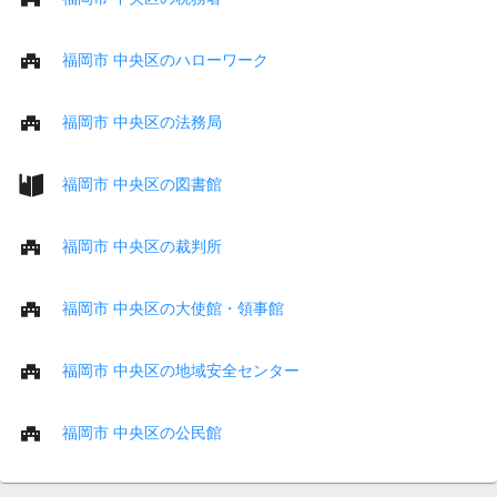
福岡市 中央区のハローワーク
福岡市 中央区の法務局
福岡市 中央区の図書館
福岡市 中央区の裁判所
福岡市 中央区の大使館・領事館
福岡市 中央区の地域安全センター
福岡市 中央区の公民館