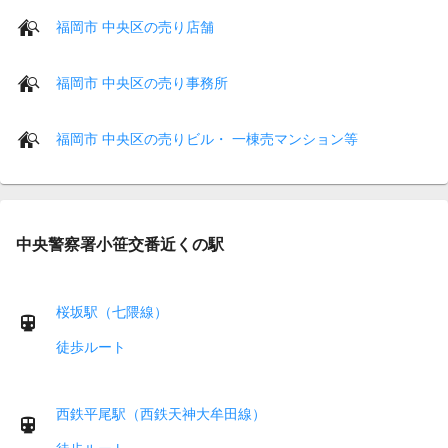
福岡市 中央区の売り店舗
福岡市 中央区の売り事務所
福岡市 中央区の売りビル・ 一棟売マンション等
中央警察署小笹交番近くの駅
桜坂駅（七隈線）
徒歩ルート
西鉄平尾駅（西鉄天神大牟田線）