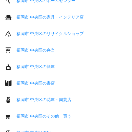
福岡市 中央区のホームセンター
福岡市 中央区の家具・インテリア店
福岡市 中央区のリサイクルショップ
福岡市 中央区の弁当
福岡市 中央区の酒屋
福岡市 中央区の書店
福岡市 中央区の花屋・園芸店
福岡市 中央区のその他 買う