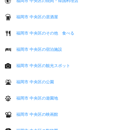
福岡市 中央区の焼肉・韓国料理店
福岡市 中央区の居酒屋
福岡市 中央区のその他 食べる
福岡市 中央区の宿泊施設
福岡市 中央区の観光スポット
福岡市 中央区の公園
福岡市 中央区の遊園地
福岡市 中央区の映画館