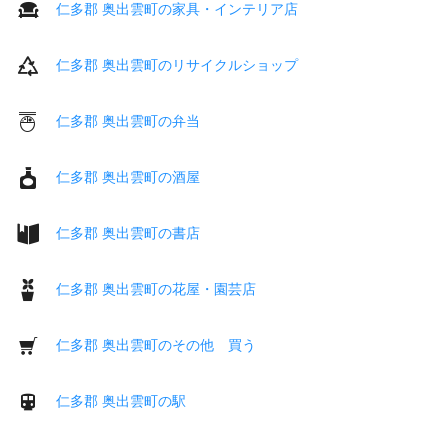
仁多郡 奥出雲町の家具・インテリア店
仁多郡 奥出雲町のリサイクルショップ
仁多郡 奥出雲町の弁当
仁多郡 奥出雲町の酒屋
仁多郡 奥出雲町の書店
仁多郡 奥出雲町の花屋・園芸店
仁多郡 奥出雲町のその他 買う
仁多郡 奥出雲町の駅