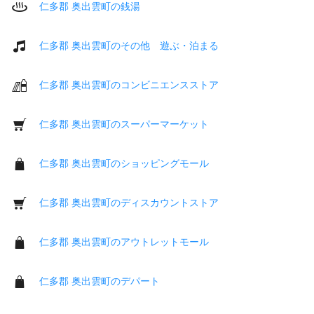
仁多郡 奥出雲町の銭湯
仁多郡 奥出雲町のその他 遊ぶ・泊まる
仁多郡 奥出雲町のコンビニエンスストア
仁多郡 奥出雲町のスーパーマーケット
仁多郡 奥出雲町のショッピングモール
仁多郡 奥出雲町のディスカウントストア
仁多郡 奥出雲町のアウトレットモール
仁多郡 奥出雲町のデパート