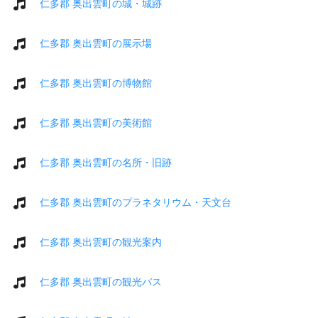
仁多郡 奥出雲町の城・城跡
仁多郡 奥出雲町の展示場
仁多郡 奥出雲町の博物館
仁多郡 奥出雲町の美術館
仁多郡 奥出雲町の名所・旧跡
仁多郡 奥出雲町のプラネタリウム・天文台
仁多郡 奥出雲町の観光案内
仁多郡 奥出雲町の観光バス