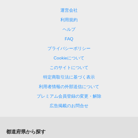
運営会社
利用規約
ヘルプ
FAQ
プライバシーポリシー
Cookieについて
このサイトについて
特定商取引法に基づく表示
利用者情報の外部送信について
プレミアム会員登録の変更・解除
広告掲載のお問合せ
都道府県から探す