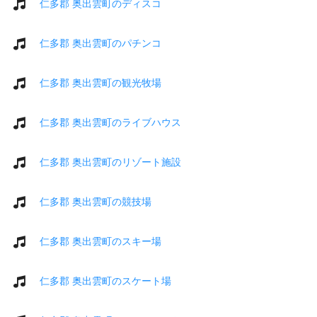
仁多郡 奥出雲町のディスコ
仁多郡 奥出雲町のパチンコ
仁多郡 奥出雲町の観光牧場
仁多郡 奥出雲町のライブハウス
仁多郡 奥出雲町のリゾート施設
仁多郡 奥出雲町の競技場
仁多郡 奥出雲町のスキー場
仁多郡 奥出雲町のスケート場