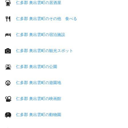
仁多郡 奥出雲町の居酒屋
仁多郡 奥出雲町のその他 食べる
仁多郡 奥出雲町の宿泊施設
仁多郡 奥出雲町の観光スポット
仁多郡 奥出雲町の公園
仁多郡 奥出雲町の遊園地
仁多郡 奥出雲町の映画館
仁多郡 奥出雲町の動物園