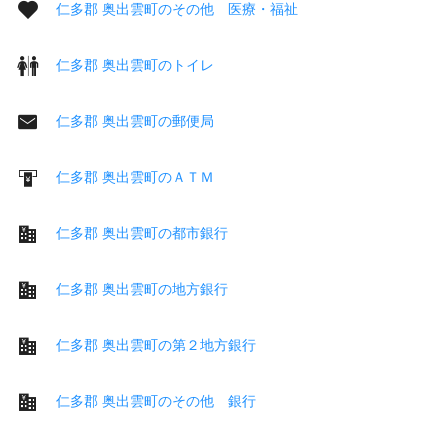
仁多郡 奥出雲町のその他 医療・福祉
仁多郡 奥出雲町のトイレ
仁多郡 奥出雲町の郵便局
仁多郡 奥出雲町のＡＴＭ
仁多郡 奥出雲町の都市銀行
仁多郡 奥出雲町の地方銀行
仁多郡 奥出雲町の第２地方銀行
仁多郡 奥出雲町のその他 銀行