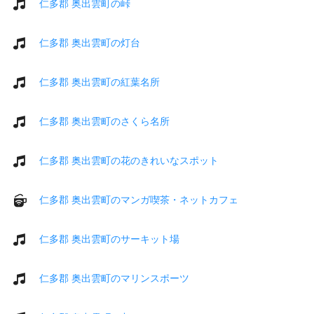
仁多郡 奥出雲町の峠
仁多郡 奥出雲町の灯台
仁多郡 奥出雲町の紅葉名所
仁多郡 奥出雲町のさくら名所
仁多郡 奥出雲町の花のきれいなスポット
仁多郡 奥出雲町のマンガ喫茶・ネットカフェ
仁多郡 奥出雲町のサーキット場
仁多郡 奥出雲町のマリンスポーツ