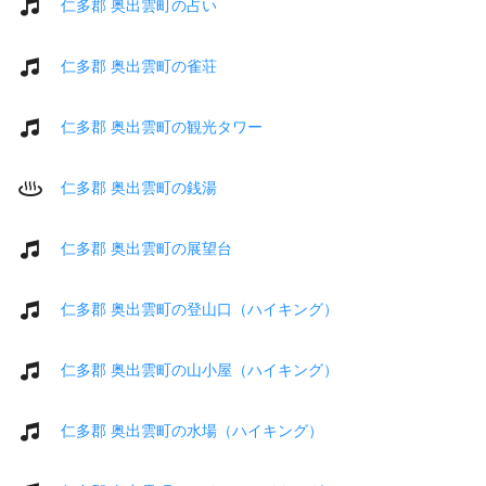
仁多郡 奥出雲町の占い
仁多郡 奥出雲町の雀荘
仁多郡 奥出雲町の観光タワー
仁多郡 奥出雲町の銭湯
仁多郡 奥出雲町の展望台
仁多郡 奥出雲町の登山口（ハイキング）
仁多郡 奥出雲町の山小屋（ハイキング）
仁多郡 奥出雲町の水場（ハイキング）