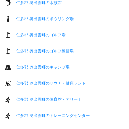
仁多郡 奥出雲町の水族館
仁多郡 奥出雲町のボウリング場
仁多郡 奥出雲町のゴルフ場
仁多郡 奥出雲町のゴルフ練習場
仁多郡 奥出雲町のキャンプ場
仁多郡 奥出雲町のサウナ・健康ランド
仁多郡 奥出雲町の体育館・アリーナ
仁多郡 奥出雲町のトレーニングセンター