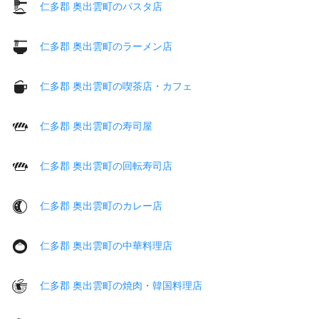
仁多郡 奥出雲町のパスタ店
仁多郡 奥出雲町のラーメン店
仁多郡 奥出雲町の喫茶店・カフェ
仁多郡 奥出雲町の寿司屋
仁多郡 奥出雲町の回転寿司店
仁多郡 奥出雲町のカレー店
仁多郡 奥出雲町の中華料理店
仁多郡 奥出雲町の焼肉・韓国料理店