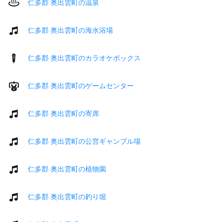
仁多郡 奥出雲町の温泉
仁多郡 奥出雲町の海水浴場
仁多郡 奥出雲町のカラオケボックス
仁多郡 奥出雲町のゲームセンター
仁多郡 奥出雲町の寄席
仁多郡 奥出雲町の公営ギャンブル場
仁多郡 奥出雲町の植物園
仁多郡 奥出雲町の釣り堀