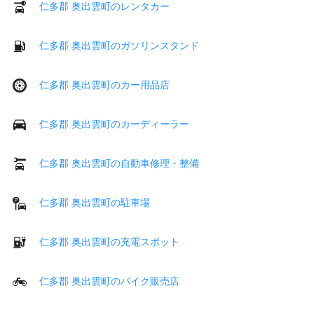
仁多郡 奥出雲町のレンタカー
仁多郡 奥出雲町のガソリンスタンド
仁多郡 奥出雲町のカー用品店
仁多郡 奥出雲町のカーディーラー
仁多郡 奥出雲町の自動車修理・整備
仁多郡 奥出雲町の駐車場
仁多郡 奥出雲町の充電スポット
仁多郡 奥出雲町のバイク販売店