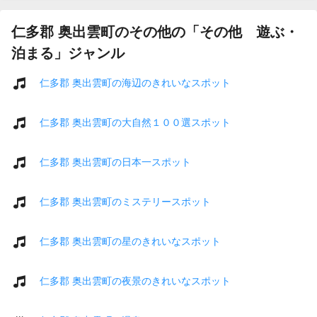
仁多郡 奥出雲町のその他の「その他 遊ぶ・
泊まる」ジャンル
仁多郡 奥出雲町の海辺のきれいなスポット
仁多郡 奥出雲町の大自然１００選スポット
仁多郡 奥出雲町の日本一スポット
仁多郡 奥出雲町のミステリースポット
仁多郡 奥出雲町の星のきれいなスポット
仁多郡 奥出雲町の夜景のきれいなスポット