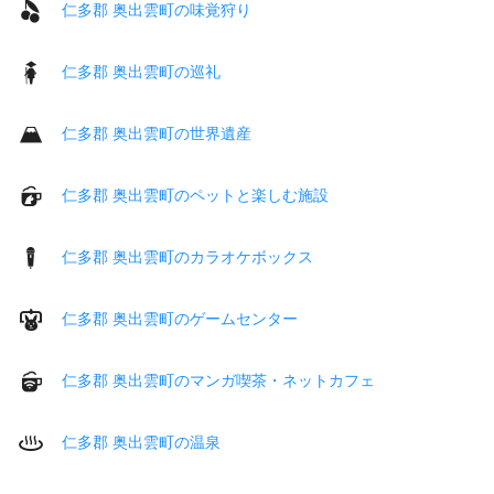
仁多郡 奥出雲町の味覚狩り
仁多郡 奥出雲町の巡礼
仁多郡 奥出雲町の世界遺産
仁多郡 奥出雲町のペットと楽しむ施設
仁多郡 奥出雲町のカラオケボックス
仁多郡 奥出雲町のゲームセンター
仁多郡 奥出雲町のマンガ喫茶・ネットカフェ
仁多郡 奥出雲町の温泉