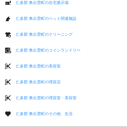
仁多郡 奥出雲町の住宅展示場
仁多郡 奥出雲町のペット関連施設
仁多郡 奥出雲町のクリーニング
仁多郡 奥出雲町のコインランドリー
仁多郡 奥出雲町の美容室
仁多郡 奥出雲町の理容店
仁多郡 奥出雲町の理容室・美容室
仁多郡 奥出雲町のその他 生活