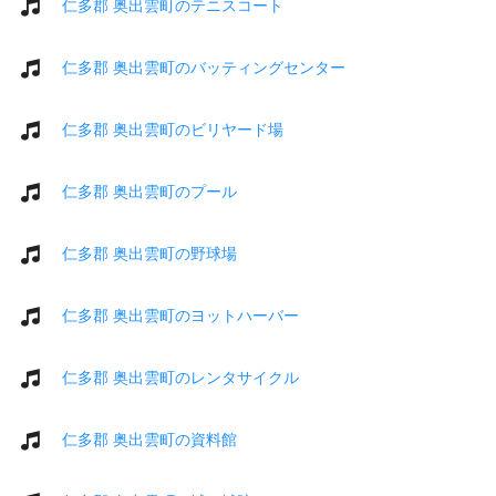
仁多郡 奥出雲町のテニスコート
仁多郡 奥出雲町のバッティングセンター
仁多郡 奥出雲町のビリヤード場
仁多郡 奥出雲町のプール
仁多郡 奥出雲町の野球場
仁多郡 奥出雲町のヨットハーバー
仁多郡 奥出雲町のレンタサイクル
仁多郡 奥出雲町の資料館