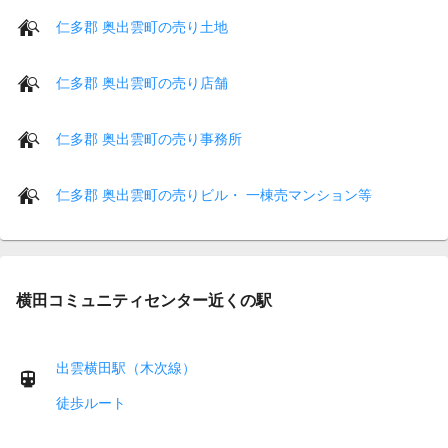
仁多郡 奥出雲町の売り土地
仁多郡 奥出雲町の売り店舗
仁多郡 奥出雲町の売り事務所
仁多郡 奥出雲町の売りビル・ 一棟売マンション等
横田コミュニティセンター近くの駅
出雲横田駅（木次線）
徒歩ルート