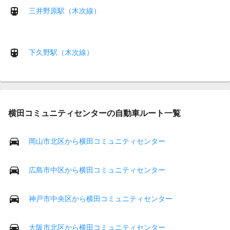
三井野原駅（木次線）
下久野駅（木次線）
横田コミュニティセンターの自動車ルート一覧
岡山市北区から横田コミュニティセンター
広島市中区から横田コミュニティセンター
神戸市中央区から横田コミュニティセンター
大阪市北区から横田コミュニティセンター