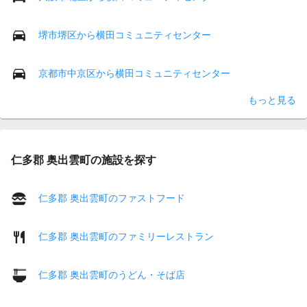
堺市堺区から横田コミュニティセンター
京都市中京区から横田コミュニティセンター
もっと見る
仁多郡 奥出雲町の施設を探す
仁多郡 奥出雲町のファストフード
仁多郡 奥出雲町のファミリーレストラン
仁多郡 奥出雲町のうどん・そば店