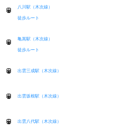
八川駅（木次線）
徒歩ルート
亀嵩駅（木次線）
徒歩ルート
出雲三成駅（木次線）
出雲坂根駅（木次線）
出雲八代駅（木次線）