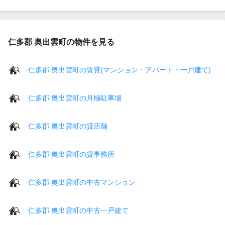
仁多郡 奥出雲町の物件を見る
仁多郡 奥出雲町の賃貸(マンション・アパート・一戸建て)
仁多郡 奥出雲町の月極駐車場
仁多郡 奥出雲町の貸店舗
仁多郡 奥出雲町の貸事務所
仁多郡 奥出雲町の中古マンション
仁多郡 奥出雲町の中古一戸建て