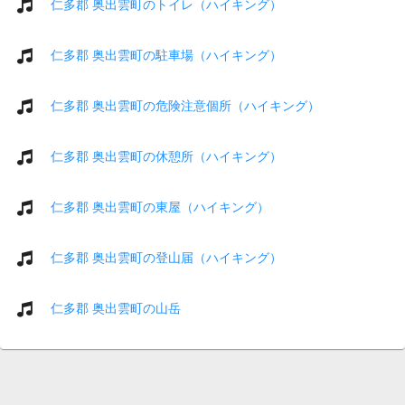
仁多郡 奥出雲町のトイレ（ハイキング）
仁多郡 奥出雲町の駐車場（ハイキング）
仁多郡 奥出雲町の危険注意個所（ハイキング）
仁多郡 奥出雲町の休憩所（ハイキング）
仁多郡 奥出雲町の東屋（ハイキング）
仁多郡 奥出雲町の登山届（ハイキング）
仁多郡 奥出雲町の山岳