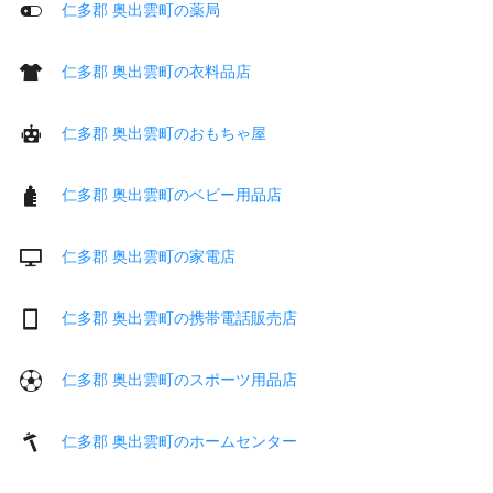
仁多郡 奥出雲町の薬局
仁多郡 奥出雲町の衣料品店
仁多郡 奥出雲町のおもちゃ屋
仁多郡 奥出雲町のベビー用品店
仁多郡 奥出雲町の家電店
仁多郡 奥出雲町の携帯電話販売店
仁多郡 奥出雲町のスポーツ用品店
仁多郡 奥出雲町のホームセンター