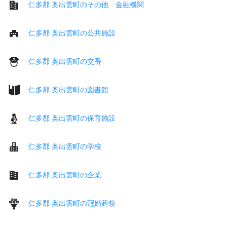
仁多郡 奥出雲町のその他 金融機関
仁多郡 奥出雲町の公共施設
仁多郡 奥出雲町の交番
仁多郡 奥出雲町の図書館
仁多郡 奥出雲町の保育施設
仁多郡 奥出雲町の学校
仁多郡 奥出雲町の企業
仁多郡 奥出雲町の冠婚葬祭