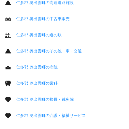
仁多郡 奥出雲町の高速道路施設
仁多郡 奥出雲町の中古車販売
仁多郡 奥出雲町の道の駅
仁多郡 奥出雲町のその他 車・交通
仁多郡 奥出雲町の病院
仁多郡 奥出雲町の歯科
仁多郡 奥出雲町の接骨・鍼灸院
仁多郡 奥出雲町の介護・福祉サービス