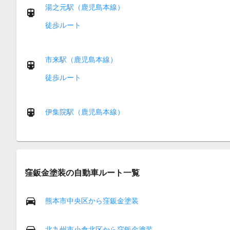
湯之元駅（鹿児島本線）
徒歩ルート
市来駅（鹿児島本線）
徒歩ルート
伊集院駅（鹿児島本線）
窪鈑金塗装の自動車ルート一覧
熊本市中央区から窪鈑金塗装
北九州市小倉北区から窪鈑金塗装