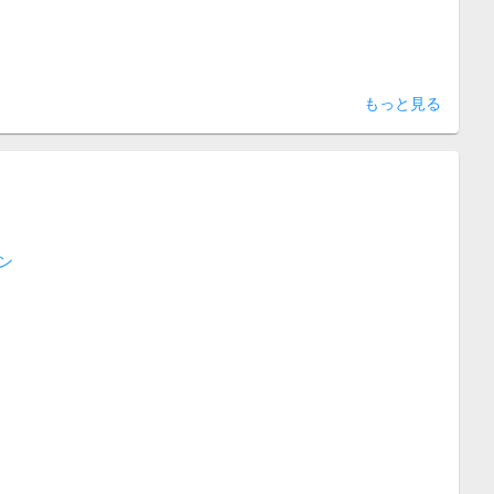
もっと見る
ン