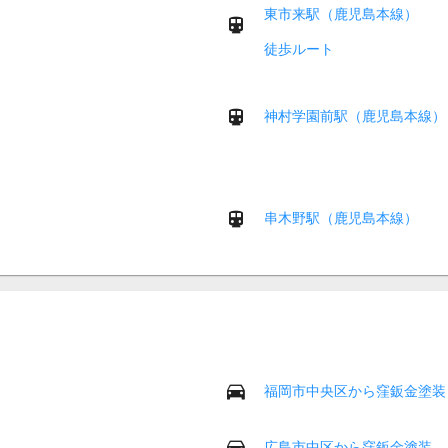
東市来駅（鹿児島本線）
徒歩ルート
神村学園前駅（鹿児島本線）
串木野駅（鹿児島本線）
福岡市中央区から窪鈑金塗装
広島市中区から窪鈑金塗装