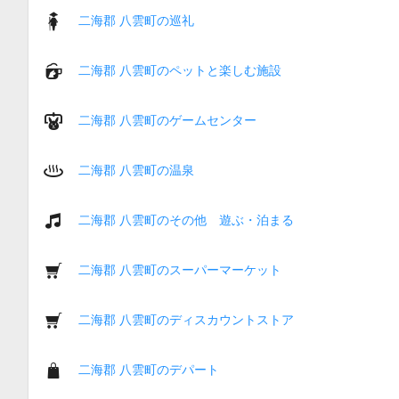
二海郡 八雲町の巡礼
二海郡 八雲町のペットと楽しむ施設
二海郡 八雲町のゲームセンター
二海郡 八雲町の温泉
二海郡 八雲町のその他 遊ぶ・泊まる
二海郡 八雲町のスーパーマーケット
二海郡 八雲町のディスカウントストア
二海郡 八雲町のデパート