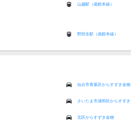
山越駅（函館本線）
野田生駅（函館本線）
仙台市青葉区からすずき金物
さいたま市浦和区からすずき
北区からすずき金物