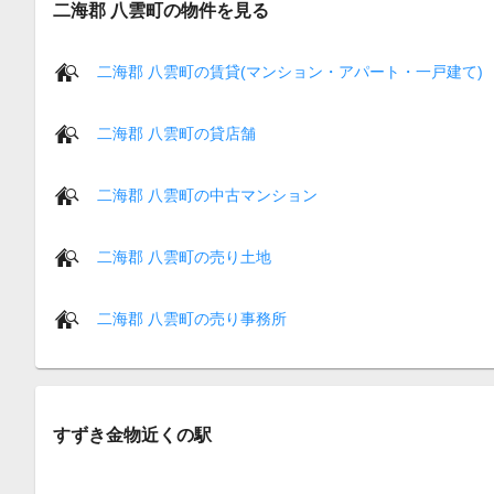
二海郡 八雲町の物件を見る
二海郡 八雲町の賃貸(マンション・アパート・一戸建て)
二海郡 八雲町の貸店舗
二海郡 八雲町の中古マンション
二海郡 八雲町の売り土地
二海郡 八雲町の売り事務所
すずき金物近くの駅