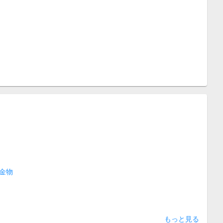
金物
もっと見る