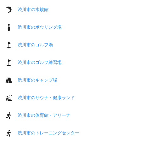
渋川市の水族館
渋川市のボウリング場
渋川市のゴルフ場
渋川市のゴルフ練習場
渋川市のキャンプ場
渋川市のサウナ・健康ランド
渋川市の体育館・アリーナ
渋川市のトレーニングセンター