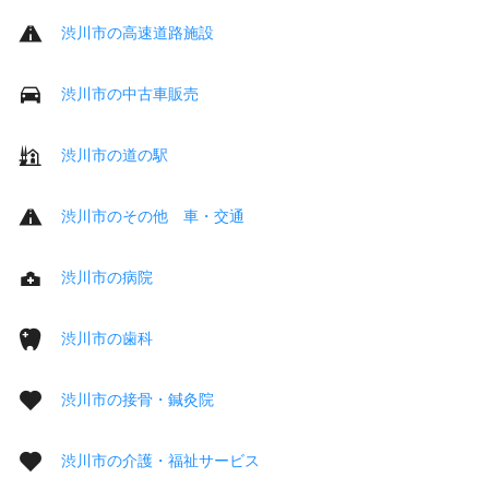
渋川市の高速道路施設
渋川市の中古車販売
渋川市の道の駅
渋川市のその他 車・交通
渋川市の病院
渋川市の歯科
渋川市の接骨・鍼灸院
渋川市の介護・福祉サービス