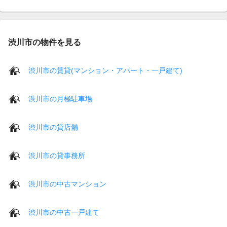
渋川市の物件を見る
渋川市の賃貸(マンション・アパート・一戸建て)
渋川市の月極駐車場
渋川市の貸店舗
渋川市の貸事務所
渋川市の中古マンション
渋川市の中古一戸建て