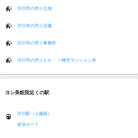
渋川市の売り土地
渋川市の売り店舗
渋川市の売り事務所
渋川市の売りビル・ 一棟売マンション等
ヨシ美粧院近くの駅
渋川駅（上越線）
徒歩ルート