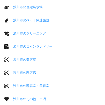
渋川市の住宅展示場
渋川市のペット関連施設
渋川市のクリーニング
渋川市のコインランドリー
渋川市の美容室
渋川市の理容店
渋川市の理容室・美容室
渋川市のその他 生活