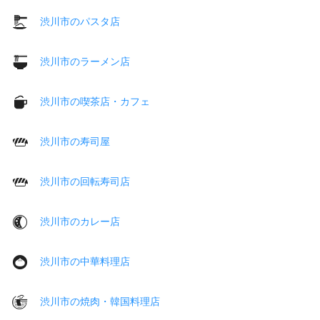
渋川市のパスタ店
渋川市のラーメン店
渋川市の喫茶店・カフェ
渋川市の寿司屋
渋川市の回転寿司店
渋川市のカレー店
渋川市の中華料理店
渋川市の焼肉・韓国料理店