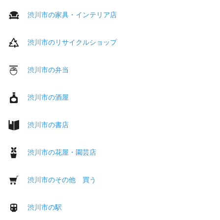
渋川市の家具・インテリア店
渋川市のリサイクルショップ
渋川市の弁当
渋川市の酒屋
渋川市の書店
渋川市の花屋・園芸店
渋川市のその他 買う
渋川市の駅