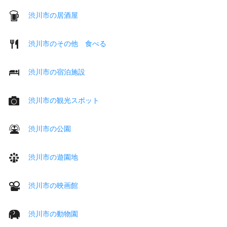
渋川市の居酒屋
渋川市のその他 食べる
渋川市の宿泊施設
渋川市の観光スポット
渋川市の公園
渋川市の遊園地
渋川市の映画館
渋川市の動物園