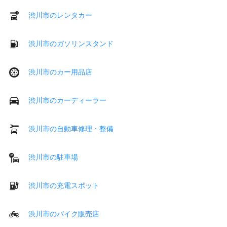
渋川市のレンタカー
渋川市のガソリンスタンド
渋川市のカー用品店
渋川市のカーディーラー
渋川市の自動車修理・整備
渋川市の駐車場
渋川市の充電スポット
渋川市のバイク販売店