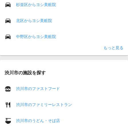
杉並区からヨシ美粧院
北区からヨシ美粧院
中野区からヨシ美粧院
もっと見る
渋川市の施設を探す
渋川市のファストフード
渋川市のファミリーレストラン
渋川市のうどん・そば店