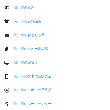
渋川市の薬局
渋川市の衣料品店
渋川市のおもちゃ屋
渋川市のベビー用品店
渋川市の家電店
渋川市の携帯電話販売店
渋川市のスポーツ用品店
渋川市のホームセンター