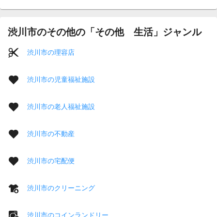
渋川市のその他の「その他 生活」ジャンル
渋川市の理容店
渋川市の児童福祉施設
渋川市の老人福祉施設
渋川市の不動産
渋川市の宅配便
渋川市のクリーニング
渋川市のコインランドリー