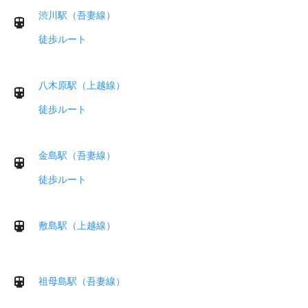
渋川駅（吾妻線）
徒歩ルート
八木原駅（上越線）
徒歩ルート
金島駅（吾妻線）
徒歩ルート
敷島駅（上越線）
祖母島駅（吾妻線）