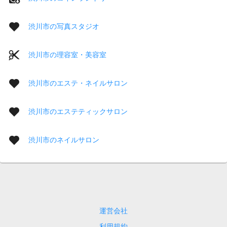
渋川市の写真スタジオ
渋川市の理容室・美容室
渋川市のエステ・ネイルサロン
渋川市のエステティックサロン
渋川市のネイルサロン
運営会社
利用規約