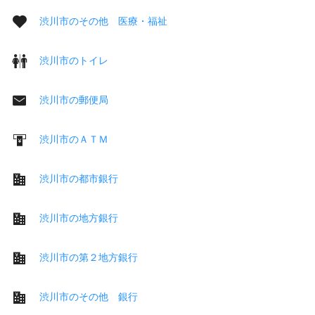
渋川市のその他 医療・福祉
渋川市のトイレ
渋川市の郵便局
渋川市のＡＴＭ
渋川市の都市銀行
渋川市の地方銀行
渋川市の第２地方銀行
渋川市のその他 銀行