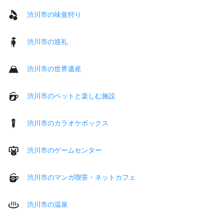
渋川市の味覚狩り
渋川市の巡礼
渋川市の世界遺産
渋川市のペットと楽しむ施設
渋川市のカラオケボックス
渋川市のゲームセンター
渋川市のマンガ喫茶・ネットカフェ
渋川市の温泉