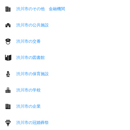
渋川市のその他 金融機関
渋川市の公共施設
渋川市の交番
渋川市の図書館
渋川市の保育施設
渋川市の学校
渋川市の企業
渋川市の冠婚葬祭