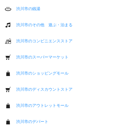
渋川市の銭湯
渋川市のその他 遊ぶ・泊まる
渋川市のコンビニエンスストア
渋川市のスーパーマーケット
渋川市のショッピングモール
渋川市のディスカウントストア
渋川市のアウトレットモール
渋川市のデパート