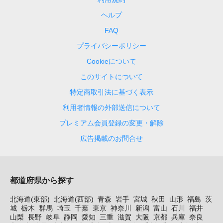
ヘルプ
FAQ
プライバシーポリシー
Cookieについて
このサイトについて
特定商取引法に基づく表示
利用者情報の外部送信について
プレミアム会員登録の変更・解除
広告掲載のお問合せ
都道府県から探す
北海道(東部)
北海道(西部)
青森
岩手
宮城
秋田
山形
福島
茨
城
栃木
群馬
埼玉
千葉
東京
神奈川
新潟
富山
石川
福井
山梨
長野
岐阜
静岡
愛知
三重
滋賀
大阪
京都
兵庫
奈良