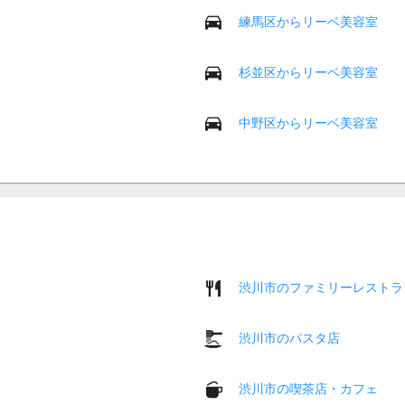
練馬区からリーベ美容室
杉並区からリーベ美容室
中野区からリーベ美容室
渋川市のファミリーレストラ
渋川市のパスタ店
渋川市の喫茶店・カフェ