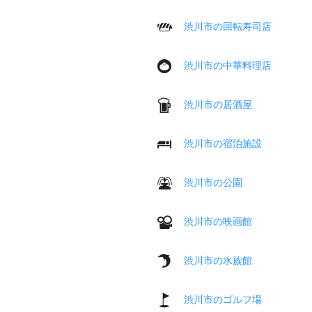
渋川市の回転寿司店
渋川市の中華料理店
渋川市の居酒屋
渋川市の宿泊施設
渋川市の公園
渋川市の映画館
渋川市の水族館
渋川市のゴルフ場