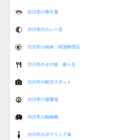
渋川市の寿司屋
渋川市のカレー店
渋川市の焼肉・韓国料理店
渋川市のその他 食べる
渋川市の観光スポット
渋川市の遊園地
渋川市の動物園
渋川市のボウリング場