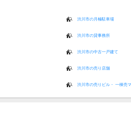
渋川市の月極駐車場
渋川市の貸事務所
渋川市の中古一戸建て
渋川市の売り店舗
渋川市の売りビル・ 一棟売