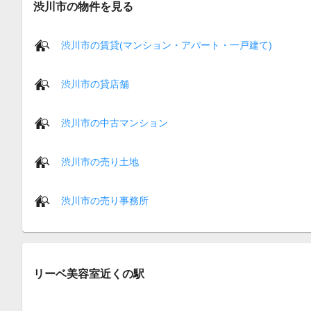
渋川市の物件を見る
渋川市の賃貸(マンション・アパート・一戸建て)
渋川市の貸店舗
渋川市の中古マンション
渋川市の売り土地
渋川市の売り事務所
リーベ美容室近くの駅