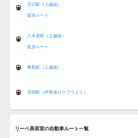
渋川駅（上越線）
徒歩ルート
八木原駅（上越線）
徒歩ルート
敷島駅（上越線）
見晴駅（伊香保ロープウェイ）
リーベ美容室の自動車ルート一覧