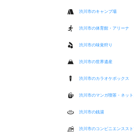
渋川市のキャンプ場
渋川市の体育館・アリーナ
渋川市の味覚狩り
渋川市の世界遺産
渋川市のカラオケボックス
渋川市のマンガ喫茶・ネット
渋川市の銭湯
渋川市のコンビニエンススト