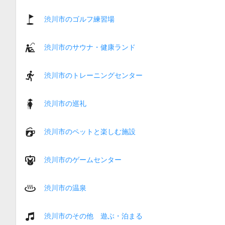
渋川市のゴルフ練習場
渋川市のサウナ・健康ランド
渋川市のトレーニングセンター
渋川市の巡礼
渋川市のペットと楽しむ施設
渋川市のゲームセンター
渋川市の温泉
渋川市のその他 遊ぶ・泊まる