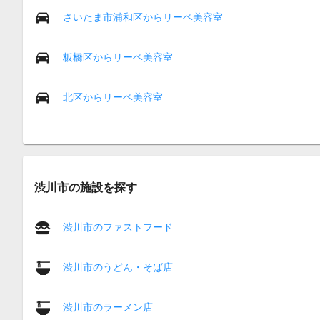
さいたま市浦和区からリーベ美容室
板橋区からリーベ美容室
北区からリーベ美容室
渋川市の施設を探す
渋川市のファストフード
渋川市のうどん・そば店
渋川市のラーメン店