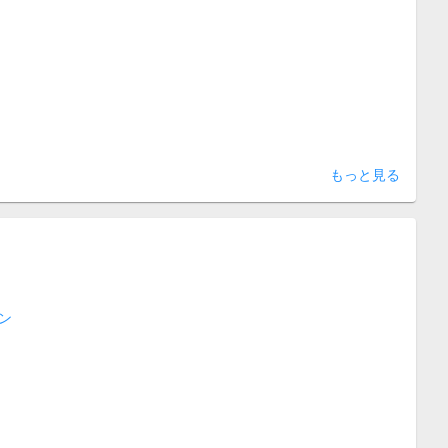
もっと見る
ン