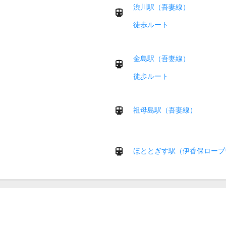
渋川駅（吾妻線）
徒歩ルート
金島駅（吾妻線）
徒歩ルート
祖母島駅（吾妻線）
ほととぎす駅（伊香保ロープ