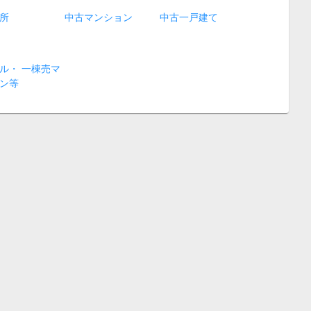
所
中古マンション
中古一戸建て
ル・ 一棟売マ
ン等