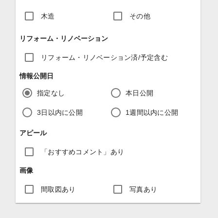
木造
その他
リフォーム・リノベーション
リフォーム・リノベーション済/予定含む
情報公開日
指定なし
本日公開
3日以内に公開
1週間以内に公開
アピール
「おすすめコメント」あり
画像
間取図あり
写真あり