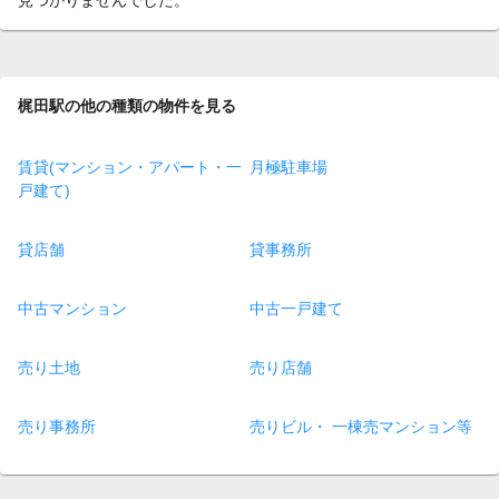
梶田駅の他の種類の物件を見る
賃貸(マンション・アパート・一
月極駐車場
戸建て)
貸店舗
貸事務所
中古マンション
中古一戸建て
売り土地
売り店舗
売り事務所
売りビル・ 一棟売マンション等