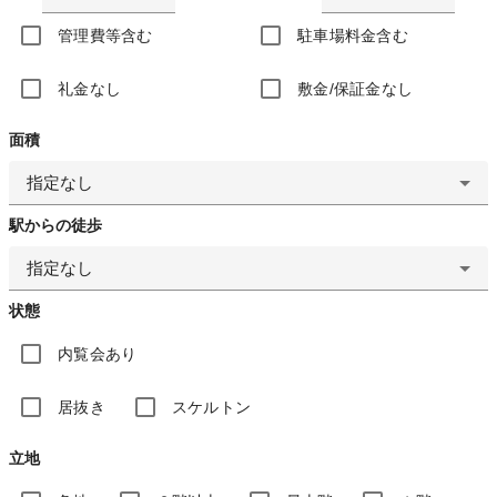
管理費等含む
駐車場料金含む
礼金なし
敷金/保証金なし
面積
指定なし
駅からの徒歩
指定なし
状態
内覧会あり
居抜き
スケルトン
立地