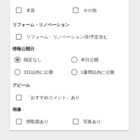
木造
その他
リフォーム・リノベーション
リフォーム・リノベーション済/予定含む
情報公開日
指定なし
本日公開
3日以内に公開
1週間以内に公開
アピール
「おすすめコメント」あり
画像
間取図あり
写真あり