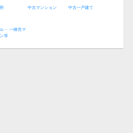
所
中古マンション
中古一戸建て
ル・ 一棟売マ
ン等