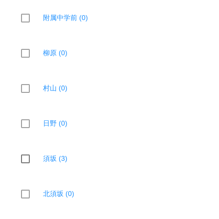
附属中学前 (0)
柳原 (0)
村山 (0)
日野 (0)
須坂 (3)
北須坂 (0)