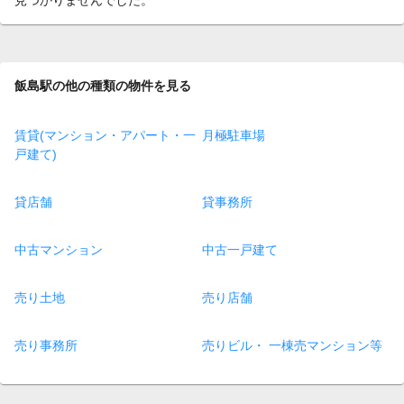
飯島駅の他の種類の物件を見る
賃貸(マンション・アパート・一
月極駐車場
戸建て)
貸店舗
貸事務所
中古マンション
中古一戸建て
売り土地
売り店舗
売り事務所
売りビル・ 一棟売マンション等