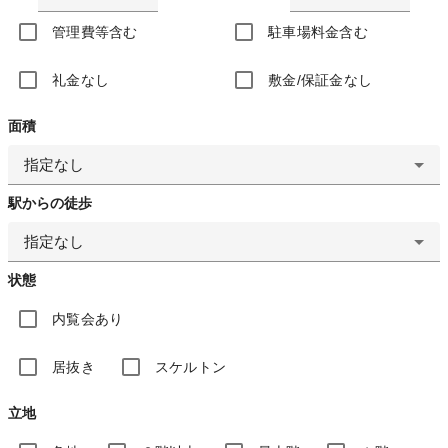
管理費等含む
駐車場料金含む
礼金なし
敷金/保証金なし
面積
指定なし
駅からの徒歩
指定なし
状態
内覧会あり
居抜き
スケルトン
立地