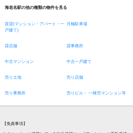
海老名駅の他の種類の物件を見る
賃貸(マンション・アパート・一
月極駐車場
戸建て)
貸店舗
貸事務所
中古マンション
中古一戸建て
売り土地
売り店舗
売り事務所
売りビル・ 一棟売マンション等
【免責事項】