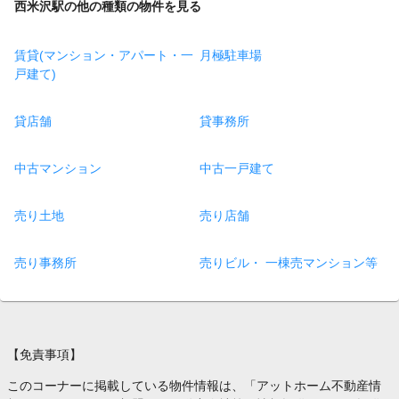
西米沢駅の他の種類の物件を見る
賃貸(マンション・アパート・一
月極駐車場
戸建て)
貸店舗
貸事務所
中古マンション
中古一戸建て
売り土地
売り店舗
売り事務所
売りビル・ 一棟売マンション等
【免責事項】
このコーナーに掲載している物件情報は、「アットホーム不動産情