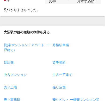
30件
おすすめ順
見つかりませんでした。
大沼駅の他の種類の物件を見る
賃貸(マンション・アパート・一
月極駐車場
戸建て)
貸店舗
貸事務所
中古マンション
中古一戸建て
売り土地
売り店舗
売り事務所
売りビル・ 一棟売マンション等