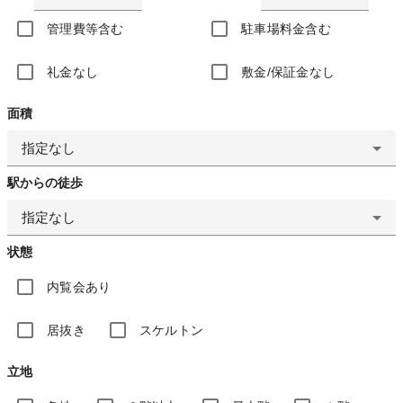
管理費等含む
駐車場料金含む
礼金なし
敷金/保証金なし
面積
指定なし
駅からの徒歩
指定なし
状態
内覧会あり
居抜き
スケルトン
立地