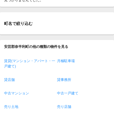
町名で絞り込む
安芸郡奈半利町の他の種類の物件を見る
賃貸(マンション・アパート・一
月極駐車場
戸建て)
貸店舗
貸事務所
中古マンション
中古一戸建て
売り土地
売り店舗