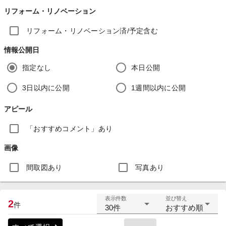
リフォーム・リノベーション
リフォーム・リノベーション済/予定含む
情報公開日
指定なし
本日公開
3日以内に公開
1週間以内に公開
アピール
「おすすめコメント」あり
画像
間取図あり
写真あり
表示件数
並び替え
2
件
30件
おすすめ順