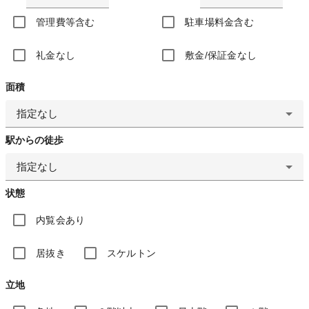
管理費等含む
駐車場料金含む
礼金なし
敷金/保証金なし
面積
指定なし
駅からの徒歩
指定なし
状態
内覧会あり
居抜き
スケルトン
立地