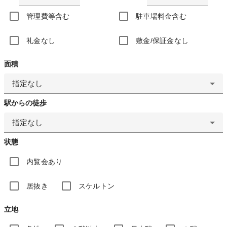
管理費等含む
駐車場料金含む
礼金なし
敷金/保証金なし
面積
指定なし
駅からの徒歩
指定なし
状態
内覧会あり
居抜き
スケルトン
立地