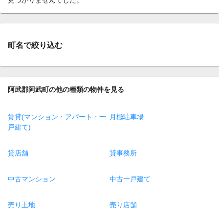
町名で絞り込む
阿武郡阿武町の他の種類の物件を見る
賃貸(マンション・アパート・一
月極駐車場
戸建て)
貸店舗
貸事務所
中古マンション
中古一戸建て
売り土地
売り店舗