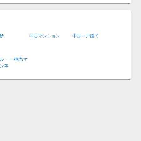
所
中古マンション
中古一戸建て
ル・ 一棟売マ
ン等