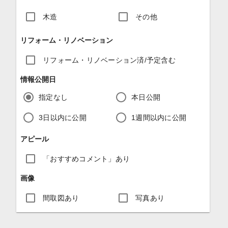
木造
その他
リフォーム・リノベーション
リフォーム・リノベーション済/予定含む
情報公開日
指定なし
本日公開
3日以内に公開
1週間以内に公開
アピール
「おすすめコメント」あり
画像
間取図あり
写真あり