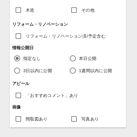
木造
その他
リフォーム・リノベーション
リフォーム・リノベーション済/予定含む
情報公開日
指定なし
本日公開
3日以内に公開
1週間以内に公開
アピール
「おすすめコメント」あり
画像
間取図あり
写真あり