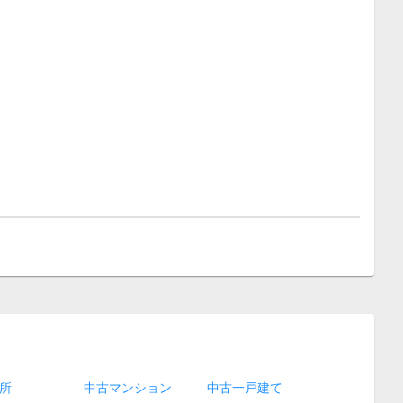
所
中古マンション
中古一戸建て