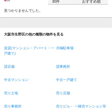
30件
おすすめ順
見つかりませんでした。
大阪市生野区の他の種類の物件を見る
賃貸(マンション・アパート・一
月極駐車場
戸建て)
貸店舗
貸事務所
中古マンション
中古一戸建て
売り土地
売り店舗
売り事務所
売りビル・ 一棟売マンション等