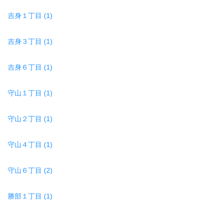
吉身１丁目 (1)
吉身３丁目 (1)
吉身６丁目 (1)
守山１丁目 (1)
守山２丁目 (1)
守山４丁目 (1)
守山６丁目 (2)
勝部１丁目 (1)