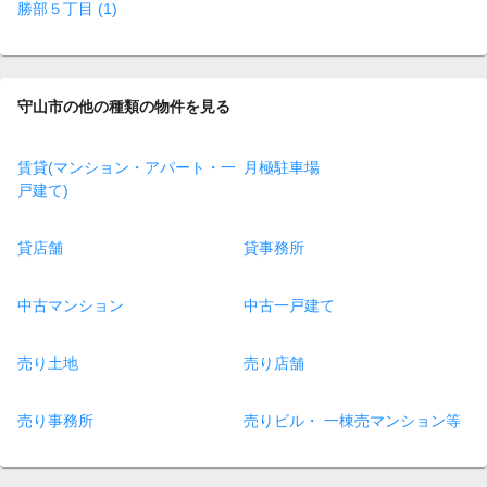
勝部５丁目 (1)
守山市の他の種類の物件を見る
賃貸(マンション・アパート・一
月極駐車場
戸建て)
貸店舗
貸事務所
中古マンション
中古一戸建て
売り土地
売り店舗
売り事務所
売りビル・ 一棟売マンション等