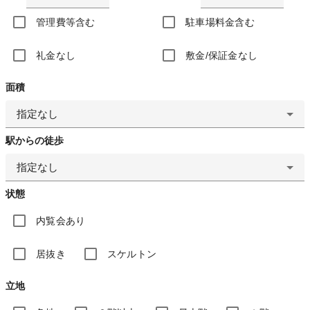
管理費等含む
駐車場料金含む
礼金なし
敷金/保証金なし
面積
指定なし
駅からの徒歩
指定なし
状態
内覧会あり
居抜き
スケルトン
立地