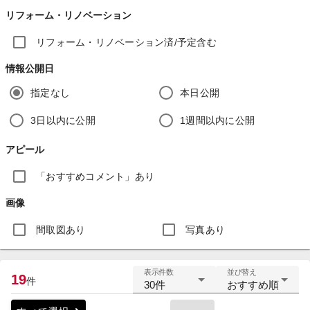
リフォーム・リノベーション
リフォーム・リノベーション済/予定含む
情報公開日
指定なし
本日公開
3日以内に公開
1週間以内に公開
アピール
「おすすめコメント」あり
画像
間取図あり
写真あり
表示件数
並び替え
19
件
30件
おすすめ順