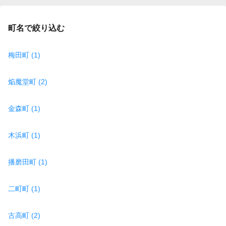
町名で絞り込む
梅田町 (1)
焔魔堂町 (2)
金森町 (1)
木浜町 (1)
播磨田町 (1)
二町町 (1)
古高町 (2)