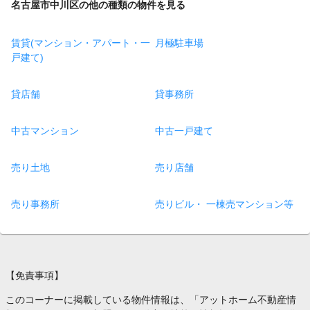
名古屋市中川区の他の種類の物件を見る
賃貸(マンション・アパート・一
月極駐車場
戸建て)
貸店舗
貸事務所
中古マンション
中古一戸建て
売り土地
売り店舗
売り事務所
売りビル・ 一棟売マンション等
【免責事項】
このコーナーに掲載している物件情報は、「アットホーム不動産情