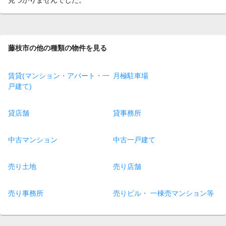
藤枝市の他の種類の物件を見る
賃貸(マンション・アパート・一
月極駐車場
戸建て)
貸店舗
貸事務所
中古マンション
中古一戸建て
売り土地
売り店舗
売り事務所
売りビル・ 一棟売マンション等