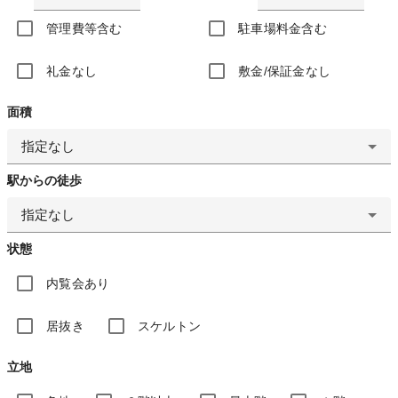
管理費等含む
駐車場料金含む
礼金なし
敷金/保証金なし
面積
指定なし
駅からの徒歩
指定なし
状態
内覧会あり
居抜き
スケルトン
立地