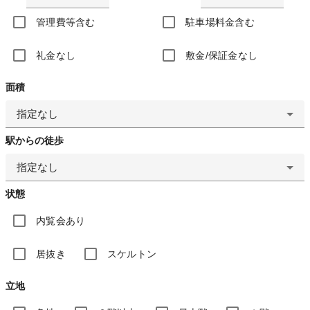
管理費等含む
駐車場料金含む
礼金なし
敷金/保証金なし
面積
指定なし
駅からの徒歩
指定なし
状態
内覧会あり
居抜き
スケルトン
立地