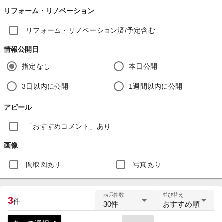
リフォーム・リノベーション
リフォーム・リノベーション済/予定含む
情報公開日
指定なし
本日公開
3日以内に公開
1週間以内に公開
アピール
「おすすめコメント」あり
画像
間取図あり
写真あり
表示件数
並び替え
3
件
30件
おすすめ順