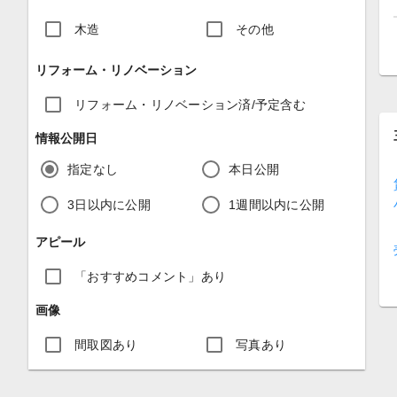
木造
その他
リフォーム・リノベーション
リフォーム・リノベーション済/予定含む
情報公開日
指定なし
本日公開
3日以内に公開
1週間以内に公開
アピール
「おすすめコメント」あり
画像
間取図あり
写真あり