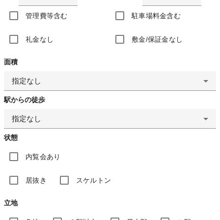
管理費等含む
駐車場料金含む
礼金なし
敷金/保証金なし
面積
指定なし
駅からの徒歩
指定なし
状態
内覧会あり
居抜き
スケルトン
立地