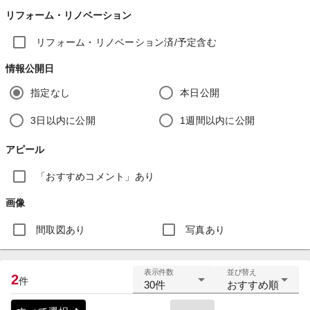
リフォーム・リノベーション
リフォーム・リノベーション済/予定含む
情報公開日
指定なし
本日公開
3日以内に公開
1週間以内に公開
アピール
「おすすめコメント」あり
画像
間取図あり
写真あり
表示件数
並び替え
2
件
30件
おすすめ順