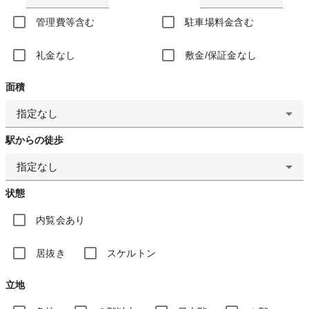
管理費等含む
駐車場料金含む
礼金なし
敷金/保証金なし
面積
指定なし
駅からの徒歩
指定なし
状態
内覧会あり
居抜き
スケルトン
立地