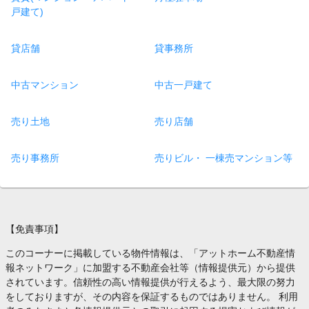
戸建て)
貸店舗
貸事務所
中古マンション
中古一戸建て
売り土地
売り店舗
売り事務所
売りビル・ 一棟売マンション等
【免責事項】
このコーナーに掲載している物件情報は、「アットホーム不動産情
報ネットワーク」に加盟する不動産会社等（情報提供元）から提供
されています。信頼性の高い情報提供が行えるよう、最大限の努力
をしておりますが、その内容を保証するものではありません。 利用