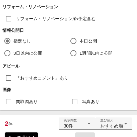
リフォーム・リノベーション
リフォーム・リノベーション済/予定含む
情報公開日
指定なし
本日公開
3日以内に公開
1週間以内に公開
アピール
「おすすめコメント」あり
画像
間取図あり
写真あり
表示件数
並び替え
2
件
30件
おすすめ順