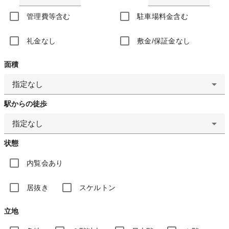
管理費等含む
駐車場料金含む
礼金なし
敷金/保証金なし
面積
指定なし
駅からの徒歩
指定なし
状態
内覧会あり
居抜き
スケルトン
立地