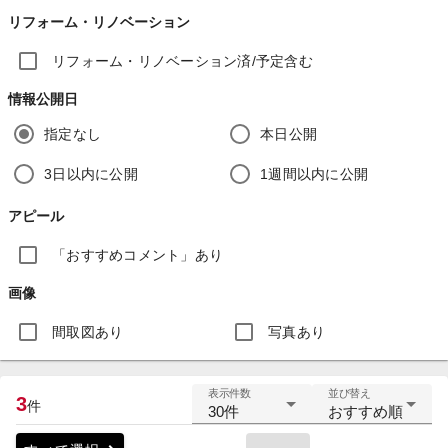
リフォーム・リノベーション
リフォーム・リノベーション済/予定含む
情報公開日
指定なし
本日公開
3日以内に公開
1週間以内に公開
アピール
「おすすめコメント」あり
画像
間取図あり
写真あり
表示件数
並び替え
3
件
30件
おすすめ順