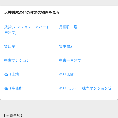
天神川駅の他の種類の物件を見る
賃貸(マンション・アパート・一
月極駐車場
戸建て)
貸店舗
貸事務所
中古マンション
中古一戸建て
売り土地
売り店舗
売り事務所
売りビル・ 一棟売マンション等
【免責事項】