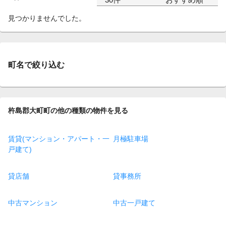
見つかりませんでした。
町名で絞り込む
杵島郡大町町の他の種類の物件を見る
賃貸(マンション・アパート・一
月極駐車場
戸建て)
貸店舗
貸事務所
中古マンション
中古一戸建て