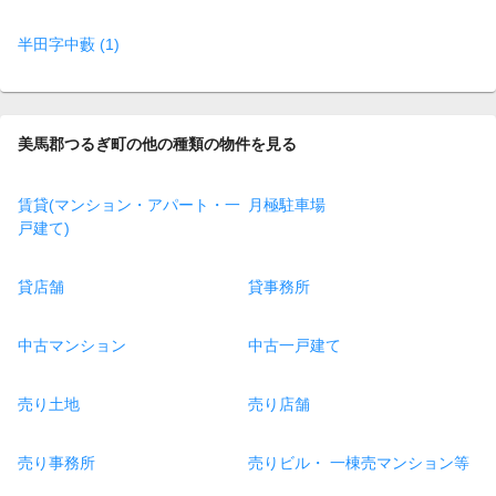
半田字中藪 (1)
美馬郡つるぎ町の他の種類の物件を見る
賃貸(マンション・アパート・一
月極駐車場
戸建て)
貸店舗
貸事務所
中古マンション
中古一戸建て
売り土地
売り店舗
売り事務所
売りビル・ 一棟売マンション等