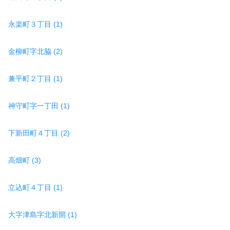
永楽町３丁目 (1)
金柳町字北脇 (2)
兼平町２丁目 (1)
神守町字一丁田 (1)
下新田町４丁目 (2)
高畑町 (3)
立込町４丁目 (1)
大字津島字北新開 (1)