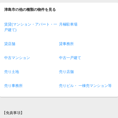
津島市の他の種類の物件を見る
賃貸(マンション・アパート・一
月極駐車場
戸建て)
貸店舗
貸事務所
中古マンション
中古一戸建て
売り土地
売り店舗
売り事務所
売りビル・ 一棟売マンション等
【免責事項】