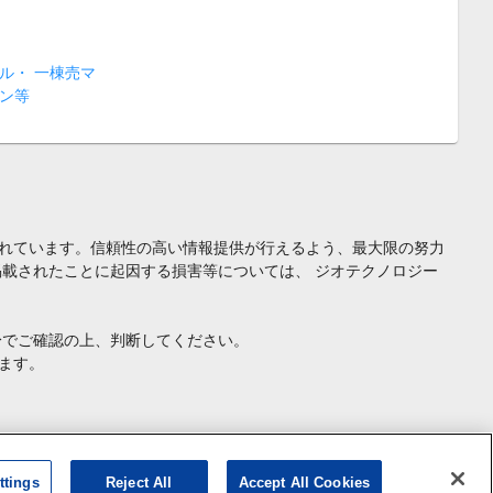
ル・ 一棟売マ
ン等
れています。信頼性の高い情報提供が行えるよう、最大限の努力
載されたことに起因する損害等については、 ジオテクノロジー
身でご確認の上、判断してください。
ます。
ttings
Reject All
Accept All Cookies