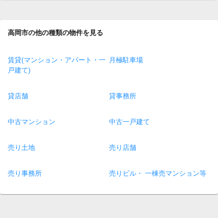
page
高岡市の他の種類の物件を見る
賃貸(マンション・アパート・一
月極駐車場
戸建て)
貸店舗
貸事務所
中古マンション
中古一戸建て
売り土地
売り店舗
売り事務所
売りビル・ 一棟売マンション等