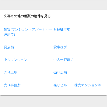
page
久喜市の他の種類の物件を見る
賃貸(マンション・アパート・一
月極駐車場
戸建て)
貸店舗
貸事務所
中古マンション
中古一戸建て
売り土地
売り店舗
売り事務所
売りビル・ 一棟売マンション等