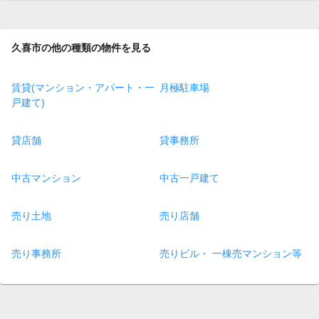
page
久喜市の他の種類の物件を見る
賃貸(マンション・アパート・一
月極駐車場
戸建て)
貸店舗
貸事務所
中古マンション
中古一戸建て
売り土地
売り店舗
売り事務所
売りビル・ 一棟売マンション等