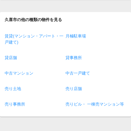
page
久喜市の他の種類の物件を見る
賃貸(マンション・アパート・一
月極駐車場
戸建て)
貸店舗
貸事務所
中古マンション
中古一戸建て
売り土地
売り店舗
売り事務所
売りビル・ 一棟売マンション等