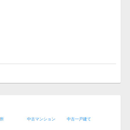
所
中古マンション
中古一戸建て