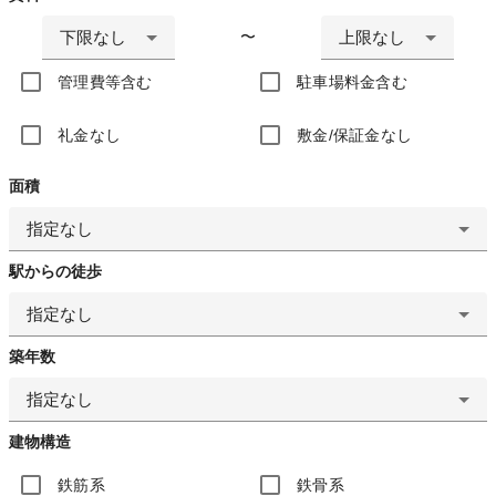
下限なし
上限なし
〜
管理費等含む
駐車場料金含む
礼金なし
敷金/保証金なし
面積
指定なし
駅からの徒歩
指定なし
築年数
指定なし
建物構造
鉄筋系
鉄骨系