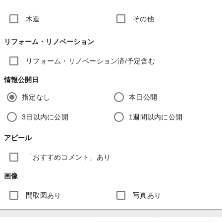
木造
その他
リフォーム・リノベーション
リフォーム・リノベーション済/予定含む
情報公開日
指定なし
本日公開
3日以内に公開
1週間以内に公開
アピール
「おすすめコメント」あり
画像
間取図あり
写真あり