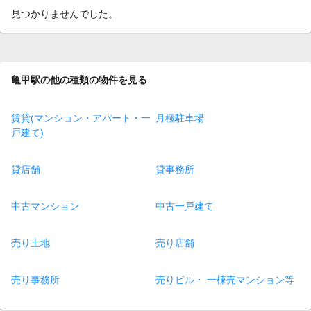
見つかりませんでした。
亀甲駅の他の種類の物件を見る
賃貸(マンション・アパート・一
月極駐車場
戸建て)
貸店舗
貸事務所
中古マンション
中古一戸建て
売り土地
売り店舗
売り事務所
売りビル・ 一棟売マンション等