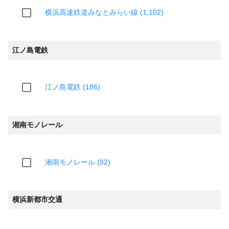
横浜高速鉄道みなとみらい線 (1,102)
江ノ島電鉄
江ノ島電鉄 (186)
湘南モノレール
湘南モノレール (82)
横浜新都市交通