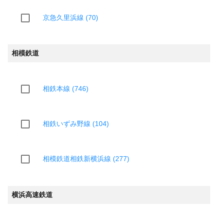
京急久里浜線 (70)
相模鉄道
相鉄本線 (746)
相鉄いずみ野線 (104)
相模鉄道相鉄新横浜線 (277)
横浜高速鉄道