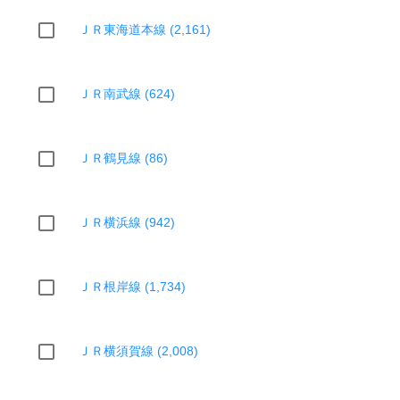
ＪＲ東海道本線 (2,161)
ＪＲ南武線 (624)
ＪＲ鶴見線 (86)
ＪＲ横浜線 (942)
ＪＲ根岸線 (1,734)
ＪＲ横須賀線 (2,008)