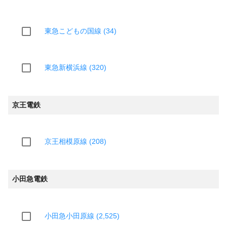
東急こどもの国線 (34)
東急新横浜線 (320)
京王電鉄
京王相模原線 (208)
小田急電鉄
小田急小田原線 (2,525)