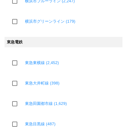
横浜市ブルーライン (2,247)
横浜市グリーンライン (179)
東急電鉄
東急東横線 (2,452)
東急大井町線 (398)
東急田園都市線 (1,629)
東急目黒線 (487)