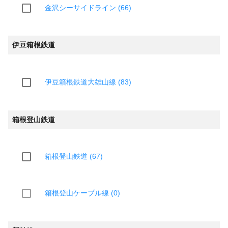
金沢シーサイドライン (66)
伊豆箱根鉄道
伊豆箱根鉄道大雄山線 (83)
箱根登山鉄道
箱根登山鉄道 (67)
箱根登山ケーブル線 (0)