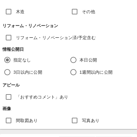
木造
その他
リフォーム・リノベーション
リフォーム・リノベーション済/予定含む
情報公開日
指定なし
本日公開
3日以内に公開
1週間以内に公開
アピール
「おすすめコメント」あり
画像
間取図あり
写真あり