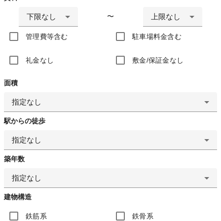
下限なし
上限なし
〜
管理費等含む
駐車場料金含む
礼金なし
敷金/保証金なし
面積
指定なし
駅からの徒歩
指定なし
築年数
指定なし
建物構造
鉄筋系
鉄骨系