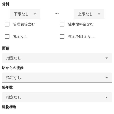
賃料
下限なし
上限なし
〜
管理費等含む
駐車場料金含む
礼金なし
敷金/保証金なし
面積
指定なし
駅からの徒歩
指定なし
築年数
指定なし
建物構造