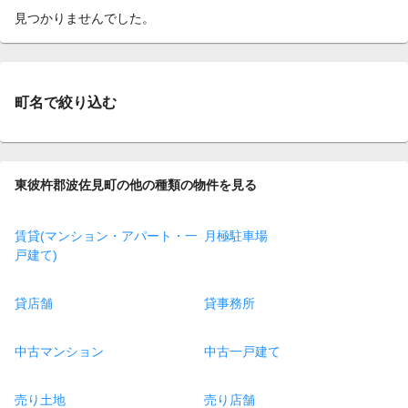
見つかりませんでした。
町名で絞り込む
東彼杵郡波佐見町の他の種類の物件を見る
賃貸(マンション・アパート・一
月極駐車場
戸建て)
貸店舗
貸事務所
中古マンション
中古一戸建て
売り土地
売り店舗