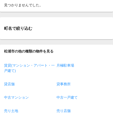
見つかりませんでした。
町名で絞り込む
松浦市の他の種類の物件を見る
賃貸(マンション・アパート・一
月極駐車場
戸建て)
貸店舗
貸事務所
中古マンション
中古一戸建て
売り土地
売り店舗