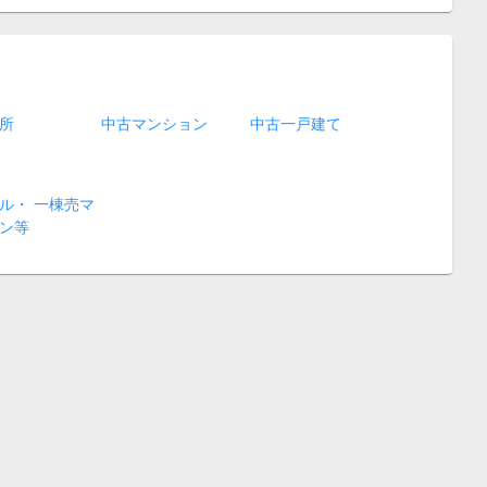
所
中古マンション
中古一戸建て
ル・ 一棟売マ
ン等