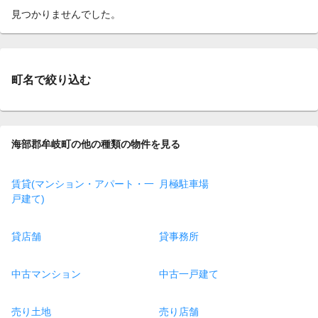
見つかりませんでした。
町名で絞り込む
海部郡牟岐町の他の種類の物件を見る
賃貸(マンション・アパート・一
月極駐車場
戸建て)
貸店舗
貸事務所
中古マンション
中古一戸建て
売り土地
売り店舗