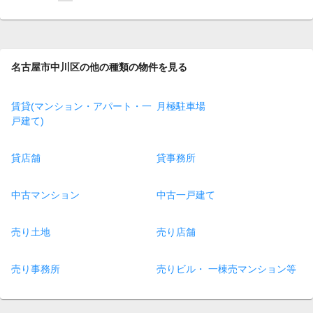
on
page
名古屋市中川区の他の種類の物件を見る
賃貸(マンション・アパート・一
月極駐車場
戸建て)
貸店舗
貸事務所
中古マンション
中古一戸建て
売り土地
売り店舗
売り事務所
売りビル・ 一棟売マンション等