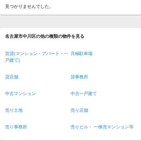
見つかりませんでした。
名古屋市中川区の他の種類の物件を見る
賃貸(マンション・アパート・一
月極駐車場
戸建て)
貸店舗
貸事務所
中古マンション
中古一戸建て
売り土地
売り店舗
売り事務所
売りビル・ 一棟売マンション等