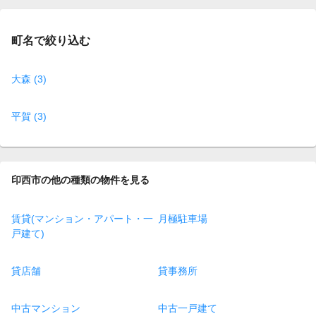
町名で絞り込む
大森 (3)
平賀 (3)
印西市の他の種類の物件を見る
賃貸(マンション・アパート・一
月極駐車場
戸建て)
貸店舗
貸事務所
中古マンション
中古一戸建て